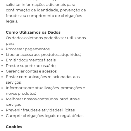
solicitar informações adicionais para
confirmação de identidade, prevenção de
fraudes ou cumprimento de obrigações
legais.
Como Utilizamos os Dados
Os dados coletados poderão ser utilizados
para:
Processar pagamentos;
Liberar acesso aos produtos adquiridos;
Emitir documentos fiscais;
Prestar suporte ao usuário;
Gerenciar contas e acessos;
Enviar comunicações relacionadas aos
serviços;
Informar sobre atualizações, promoções e
novos produtos;
Melhorar nossos conteúdos, produtos e
serviços;
Prevenir fraudes e atividades ilícitas;
Cumprir obrigações legais e regulatórias.
Cookies