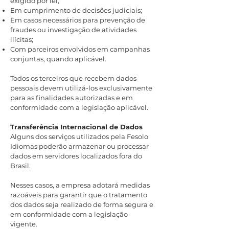
exigido por lei;
Em cumprimento de decisões judiciais;
Em casos necessários para prevenção de
fraudes ou investigação de atividades
ilícitas;
Com parceiros envolvidos em campanhas
conjuntas, quando aplicável.
Todos os terceiros que recebem dados
pessoais devem utilizá-los exclusivamente
para as finalidades autorizadas e em
conformidade com a legislação aplicável.
Transferência Internacional de Dados
Alguns dos serviços utilizados pela Fesolo
Idiomas poderão armazenar ou processar
dados em servidores localizados fora do
Brasil.
Nesses casos, a empresa adotará medidas
razoáveis para garantir que o tratamento
dos dados seja realizado de forma segura e
em conformidade com a legislação
vigente.