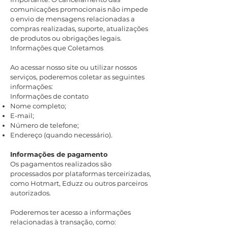
comunicações promocionais não impede
o envio de mensagens relacionadas a
compras realizadas, suporte, atualizações
de produtos ou obrigações legais.
Informações que Coletamos
Ao acessar nosso site ou utilizar nossos
serviços, poderemos coletar as seguintes
informações:
Informações de contato
Nome completo;
E-mail;
Número de telefone;
Endereço (quando necessário).
Informações de pagamento
Os pagamentos realizados são
processados por plataformas terceirizadas,
como Hotmart, Eduzz ou outros parceiros
autorizados.
Poderemos ter acesso a informações
relacionadas à transação, como: