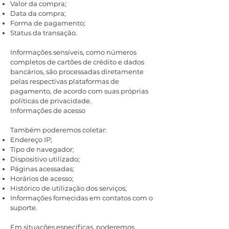
Valor da compra;
Data da compra;
Forma de pagamento;
Status da transação.
Informações sensíveis, como números
completos de cartões de crédito e dados
bancários, são processadas diretamente
pelas respectivas plataformas de
pagamento, de acordo com suas próprias
políticas de privacidade.
Informações de acesso
Também poderemos coletar:
Endereço IP;
Tipo de navegador;
Dispositivo utilizado;
Páginas acessadas;
Horários de acesso;
Histórico de utilização dos serviços;
Informações fornecidas em contatos com o
suporte.
Em situações específicas, poderemos