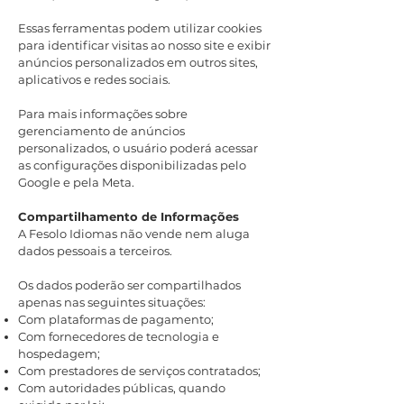
Essas ferramentas podem utilizar cookies
para identificar visitas ao nosso site e exibir
anúncios personalizados em outros sites,
aplicativos e redes sociais.
Para mais informações sobre
gerenciamento de anúncios
personalizados, o usuário poderá acessar
as configurações disponibilizadas pelo
Google e pela Meta.
Compartilhamento de Informações
A Fesolo Idiomas não vende nem aluga
dados pessoais a terceiros.
Os dados poderão ser compartilhados
apenas nas seguintes situações:
Com plataformas de pagamento;
Com fornecedores de tecnologia e
hospedagem;
Com prestadores de serviços contratados;
Com autoridades públicas, quando