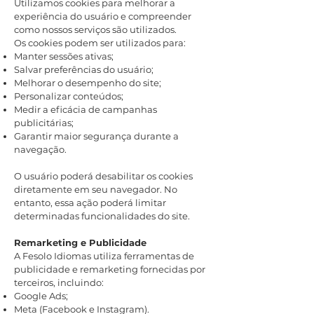
Utilizamos cookies para melhorar a
experiência do usuário e compreender
como nossos serviços são utilizados.
Os cookies podem ser utilizados para:
Manter sessões ativas;
Salvar preferências do usuário;
Melhorar o desempenho do site;
Personalizar conteúdos;
Medir a eficácia de campanhas
publicitárias;
Garantir maior segurança durante a
navegação.
O usuário poderá desabilitar os cookies
diretamente em seu navegador. No
entanto, essa ação poderá limitar
determinadas funcionalidades do site.
Remarketing e Publicidade
A Fesolo Idiomas utiliza ferramentas de
publicidade e remarketing fornecidas por
terceiros, incluindo:
Google Ads;
Meta (Facebook e Instagram).