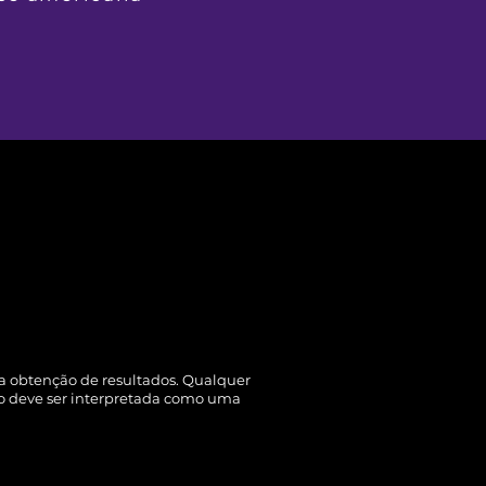
a obtenção de resultados. Qualquer
o deve ser interpretada como uma