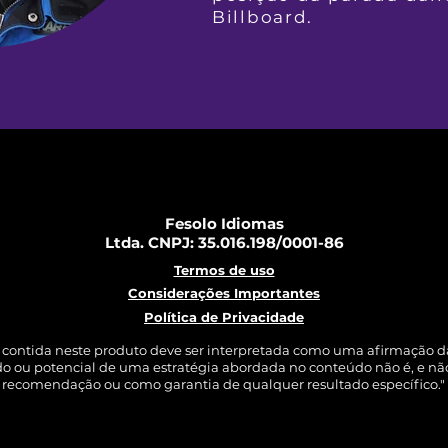
Billboard.
Fesolo Idiomas
Ltda. CNPJ: 35.016.198/0001-86
Termos de uso
Considerações Importantes
Política de Privacidade
contida neste produto deve ser interpretada como uma afirmação d
o ou potencial de uma estratégia abordada no conteúdo não é, e nã
recomendação ou como garantia de qualquer resultado específico."