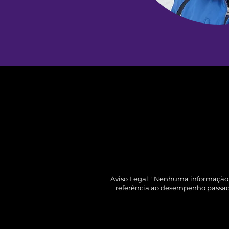
Aviso Legal: "Nenhuma informação 
referência ao desempenho passad