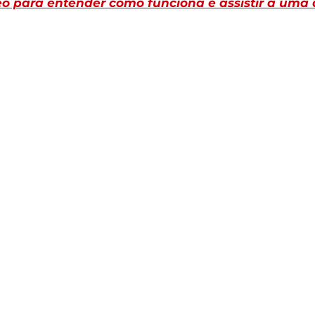
deo para entender como funciona e assistir a uma