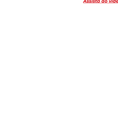
Assista ao ví